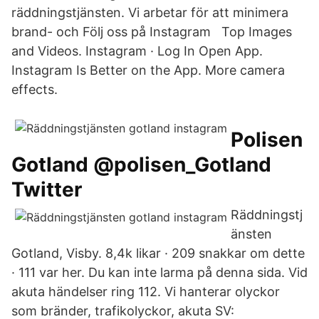
räddningstjänsten. Vi arbetar för att minimera
brand- och Följ oss på Instagram Top Images
and Videos. Instagram · Log In Open App.
Instagram Is Better on the App. More camera
effects.
Polisen
Gotland @polisen_Gotland
Twitter
Räddningstj
änsten
Gotland, Visby. 8,4k likar · 209 snakkar om dette
· 111 var her. Du kan inte larma på denna sida. Vid
akuta händelser ring 112. Vi hanterar olyckor
som bränder, trafikolyckor, akuta SV: