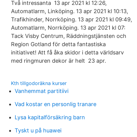
Två intressanta 13 apr 2021 kl 12:26,
Automatlarm, Linköping. 13 apr 2021 kl 10:13,
Trafikhinder, Norrköping. 13 apr 2021 kl 09:49,
Automatlarm, Norrköping. 13 apr 2021 kl 07:
Tack Visby Centrum, Räddningstjänsten och
Region Gotland för detta fantastiska
initiativet! Att få åka skidor i detta världsarv
med ringmuren dekor är helt 23 apr.
Kth tillgodoräkna kurser
Vanhemmat partitiivi
Vad kostar en personlig tranare
Lysa kapitalförsäkring barn
Tyskt u på huawei