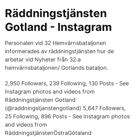
Räddningstjänsten
Gotland - Instagram
Personalen vid 32 Hemvärnsbataljonen
informerades av räddningstjänsten hur de
arbetar vid Nyheter från 32:a
hemvärnsbataljonen/ Gotlands bataljon.
2,950 Followers, 239 Following, 130 Posts - See
Instagram photos and videos from
Räddningstjänsten Gotland
(@raddningstjanstengotland) 5,647 Followers,
25 Following, 896 Posts - See Instagram photos
and videos from
RäddningstjänstenÖstraGötaland